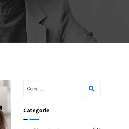
Categorie