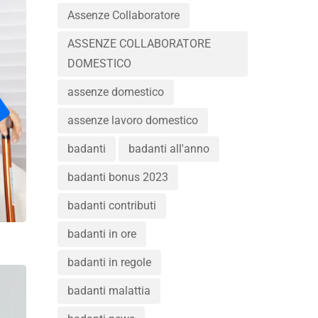
Assenze Collaboratore
ASSENZE COLLABORATORE
DOMESTICO
assenze domestico
assenze lavoro domestico
badanti
badanti all'anno
badanti bonus 2023
badanti contributi
badanti in ore
badanti in regole
badanti malattia