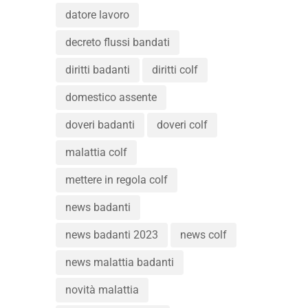
datore lavoro
decreto flussi bandati
diritti badanti
diritti colf
domestico assente
doveri badanti
doveri colf
malattia colf
mettere in regola colf
news badanti
news badanti 2023
news colf
news malattia badanti
novità malattia