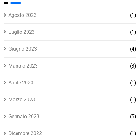
regola?
Agosto 2023
(1)
Luglio 2023
(1)
Giugno 2023
(4)
Maggio 2023
(3)
Aprile 2023
(1)
Marzo 2023
(1)
Gennaio 2023
(5)
Dicembre 2022
(1)