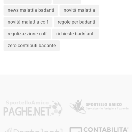
news malattia badanti
novità malattia
novità malattia colf
regole per badanti
regolizazzione colf
richieste badnìanti
zero contributi badante