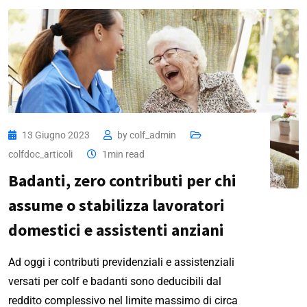
13 Giugno 2023
by
colf_admin
colfdoc_articoli
1min read
Badanti, zero contributi per chi
assume o stabilizza lavoratori
domestici e assistenti anziani
Ad oggi i contributi previdenziali e assistenziali
versati per colf e badanti sono deducibili dal
reddito complessivo nel limite massimo di circa