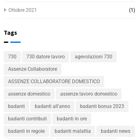
Ottobre 2021
(1)
Tags
730
730 datore lavoro
agevolazioni 730
Assenze Collaboratore
ASSENZE COLLABORATORE DOMESTICO
assenze domestico
assenze lavoro domestico
badanti
badanti all'anno
badanti bonus 2023
badanti contributi
badanti in ore
badanti in regole
badanti malattia
badanti news