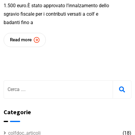
1.500 euro.È stato approvato l’innalzamento dello
sgravio fiscale per i contributi versati a colf e
badanti fino a
Read more
Categorie
colfdoc_articoli
(18)