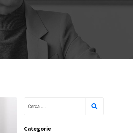
Categorie