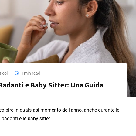
icoli
1min read
 Badanti e Baby Sitter: Una Guida
 colpire in qualsiasi momento dell'anno, anche durante le
 badanti e le baby sitter.