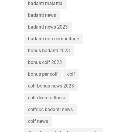
badanti malattia
badanti news
badanti news 2023
badanti non comunitarie
bonus badanti 2023
bonus colf 2023
bonus per colf
colf
colf bonus news 2023
colf decreto flussi
colfdoc badanti news
colf news