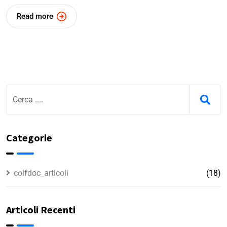
Read more
Categorie
colfdoc_articoli
(18)
Articoli Recenti