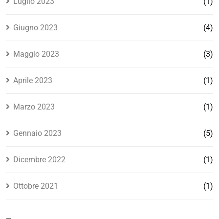
Luglio 2023
(1)
Giugno 2023
(4)
Maggio 2023
(3)
Aprile 2023
(1)
Marzo 2023
(1)
Gennaio 2023
(5)
Dicembre 2022
(1)
Ottobre 2021
(1)