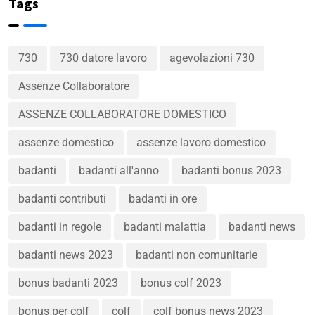
Tags
730
730 datore lavoro
agevolazioni 730
Assenze Collaboratore
ASSENZE COLLABORATORE DOMESTICO
assenze domestico
assenze lavoro domestico
badanti
badanti all'anno
badanti bonus 2023
badanti contributi
badanti in ore
badanti in regole
badanti malattia
badanti news
badanti news 2023
badanti non comunitarie
bonus badanti 2023
bonus colf 2023
bonus per colf
colf
colf bonus news 2023