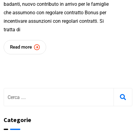
badanti, nuovo contributo in arrivo per le famiglie
che assumono con regolare contratto Bonus per
incentivare assunzioni con regolari contratti. Si
tratta di
Read more
Categorie