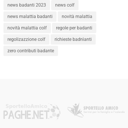
news badanti 2023
news colf
news malattia badanti
novità malattia
novità malattia colf
regole per badanti
regolizazzione colf
richieste badnìanti
zero contributi badante