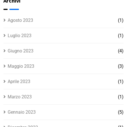
Archivi
assunta in
regola?
Agosto 2023
(1)
Luglio 2023
(1)
Giugno 2023
(4)
Maggio 2023
(3)
Aprile 2023
(1)
Marzo 2023
(1)
Gennaio 2023
(5)