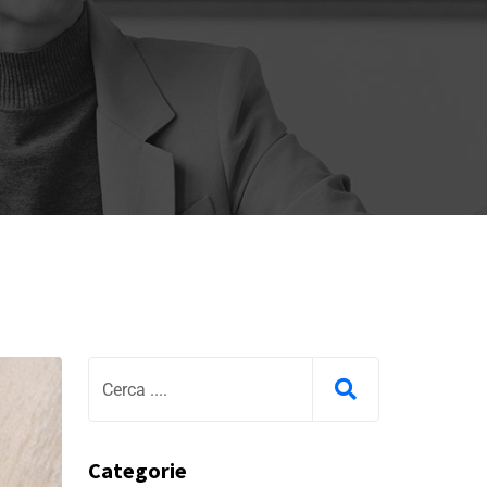
Categorie