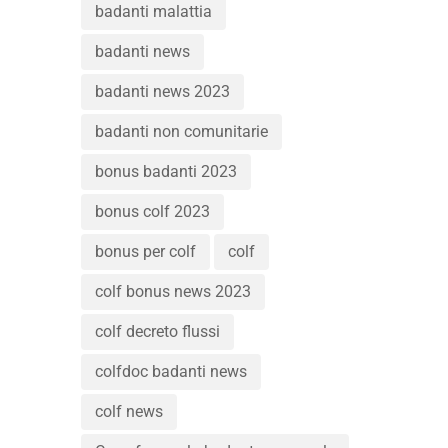
badanti malattia
badanti news
badanti news 2023
badanti non comunitarie
bonus badanti 2023
bonus colf 2023
bonus per colf
colf
colf bonus news 2023
colf decreto flussi
colfdoc badanti news
colf news