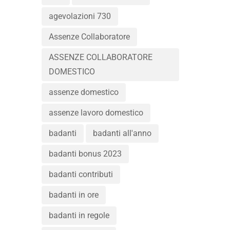
agevolazioni 730
Assenze Collaboratore
ASSENZE COLLABORATORE
DOMESTICO
assenze domestico
assenze lavoro domestico
badanti
badanti all'anno
badanti bonus 2023
badanti contributi
badanti in ore
badanti in regole