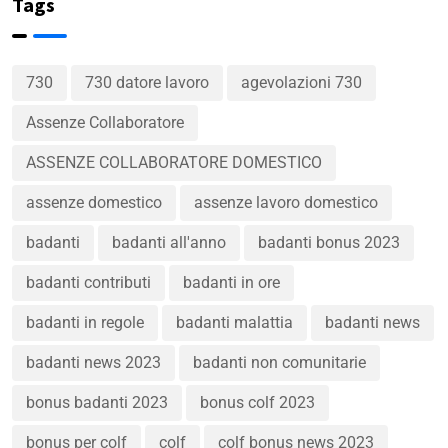
Tags
730
730 datore lavoro
agevolazioni 730
Assenze Collaboratore
ASSENZE COLLABORATORE DOMESTICO
assenze domestico
assenze lavoro domestico
badanti
badanti all'anno
badanti bonus 2023
badanti contributi
badanti in ore
badanti in regole
badanti malattia
badanti news
badanti news 2023
badanti non comunitarie
bonus badanti 2023
bonus colf 2023
bonus per colf
colf
colf bonus news 2023