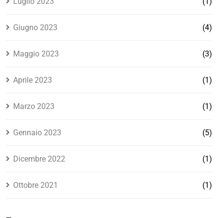
Luglio 2023
(1)
Giugno 2023
(4)
Maggio 2023
(3)
Aprile 2023
(1)
Marzo 2023
(1)
Gennaio 2023
(5)
Dicembre 2022
(1)
Ottobre 2021
(1)