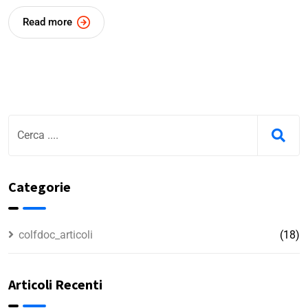
Read more
Categorie
colfdoc_articoli
(18)
Articoli Recenti