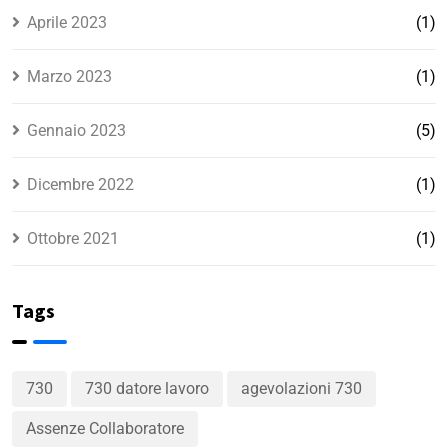
Aprile 2023
(1)
Marzo 2023
(1)
Gennaio 2023
(5)
Dicembre 2022
(1)
Ottobre 2021
(1)
Tags
730
730 datore lavoro
agevolazioni 730
Assenze Collaboratore