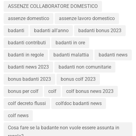
ASSENZE COLLABORATORE DOMESTICO
assenze domestico
assenze lavoro domestico
badanti
badanti all'anno
badanti bonus 2023
badanti contributi
badanti in ore
badanti in regole
badanti malattia
badanti news
badanti news 2023
badanti non comunitarie
bonus badanti 2023
bonus colf 2023
bonus per colf
colf
colf bonus news 2023
colf decreto flussi
colfdoc badanti news
colf news
Cosa fare se la badante non vuole essere assunta in