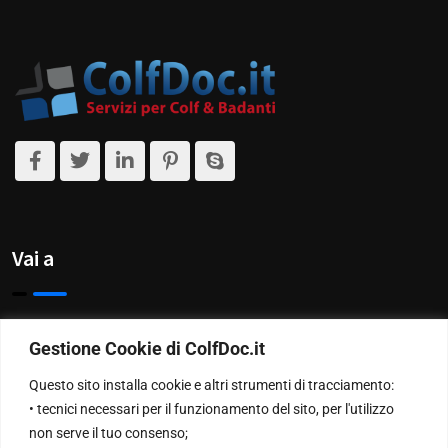
Vai a
Privacy Policy
Gestione Cookie di ColfDoc.it
Chi Siamo
Questo sito installa cookie e altri strumenti di tracciamento:
• tecnici necessari per il funzionamento del sito, per l'utilizzo
Contattaci
non serve il tuo consenso;