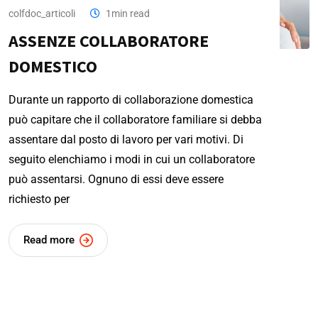
colfdoc_articoli
1min read
ASSENZE COLLABORATORE
DOMESTICO
Durante un rapporto di collaborazione domestica
può capitare che il collaboratore familiare si debba
assentare dal posto di lavoro per vari motivi. Di
seguito elenchiamo i modi in cui un collaboratore
può assentarsi. Ognuno di essi deve essere
richiesto per
Read more