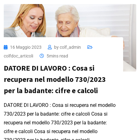
16 Maggio 2023
by
colf_admin
colfdoc_articoli
5mins read
DATORE DI LAVORO : Cosa si
recupera nel modello 730/2023
per la badante: cifre e calcoli
DATORE DI LAVORO : Cosa si recupera nel modello
730/2023 per la badante: cifre e calcoli Cosa si
recupera nel modello 730/2023 per la badante:
cifre e calcoli Cosa si recupera nel modello