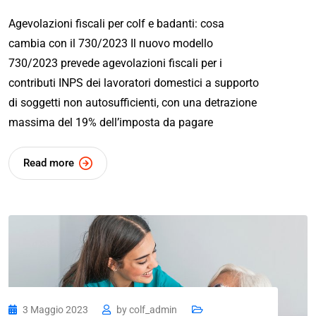
Agevolazioni fiscali per colf e badanti: cosa
cambia con il 730/2023 Il nuovo modello
730/2023 prevede agevolazioni fiscali per i
contributi INPS dei lavoratori domestici a supporto
di soggetti non autosufficienti, con una detrazione
massima del 19% dell’imposta da pagare
Read more
3 Maggio 2023
by
colf_admin