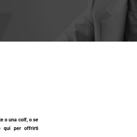
e o una colf, o se
qui per offrirti