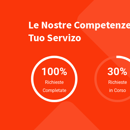
Le Nostre Competenze
Tuo Servizo
100
%
30
%
Richieste
Richieste
Completate
in Corso