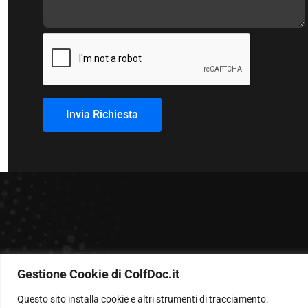
Invia Richiesta
Gestione Cookie di ColfDoc.it
Questo sito installa cookie e altri strumenti di tracciamento: