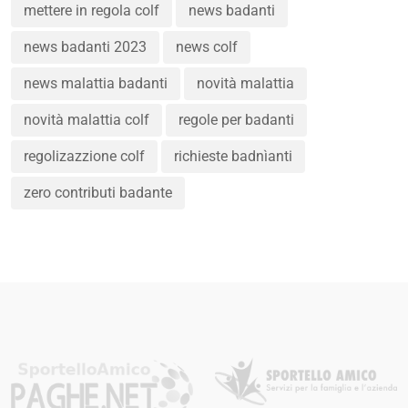
mettere in regola colf
news badanti
news badanti 2023
news colf
news malattia badanti
novità malattia
novità malattia colf
regole per badanti
regolizazzione colf
richieste badnìanti
zero contributi badante