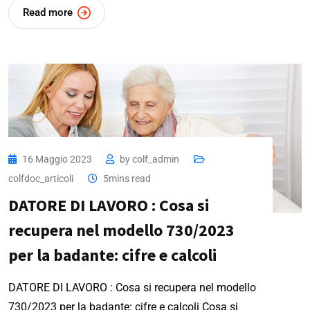
Read more
16 Maggio 2023
by
colf_admin
colfdoc_articoli
5mins read
DATORE DI LAVORO : Cosa si
recupera nel modello 730/2023
per la badante: cifre e calcoli
DATORE DI LAVORO : Cosa si recupera nel modello
730/2023 per la badante: cifre e calcoli Cosa si