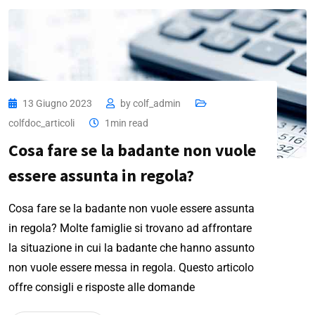
13 Giugno 2023
by
colf_admin
colfdoc_articoli
1min read
Cosa fare se la badante non vuole
essere assunta in regola?
Cosa fare se la badante non vuole essere assunta
in regola? Molte famiglie si trovano ad affrontare
la situazione in cui la badante che hanno assunto
non vuole essere messa in regola. Questo articolo
offre consigli e risposte alle domande