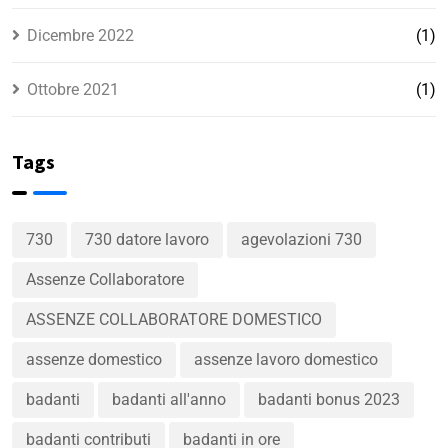
Dicembre 2022
(1)
Ottobre 2021
(1)
Tags
730
730 datore lavoro
agevolazioni 730
Assenze Collaboratore
ASSENZE COLLABORATORE DOMESTICO
assenze domestico
assenze lavoro domestico
badanti
badanti all'anno
badanti bonus 2023
badanti contributi
badanti in ore