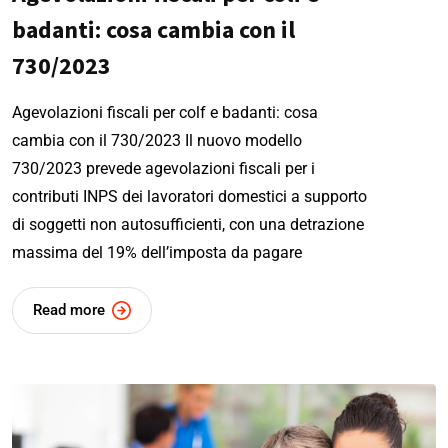
badanti: cosa cambia con il
730/2023
Agevolazioni fiscali per colf e badanti: cosa
cambia con il 730/2023 Il nuovo modello
730/2023 prevede agevolazioni fiscali per i
contributi INPS dei lavoratori domestici a supporto
di soggetti non autosufficienti, con una detrazione
massima del 19% dell’imposta da pagare
Read more